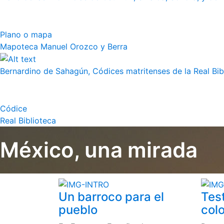
Plano o mapa
Mapoteca Manuel Orozco y Berra
Bernardino de Sahagún, Códices matritenses de la Real Bibli
Códice
Real Biblioteca
México, una mirada
Un barroco para el
Tes
pueblo
colo