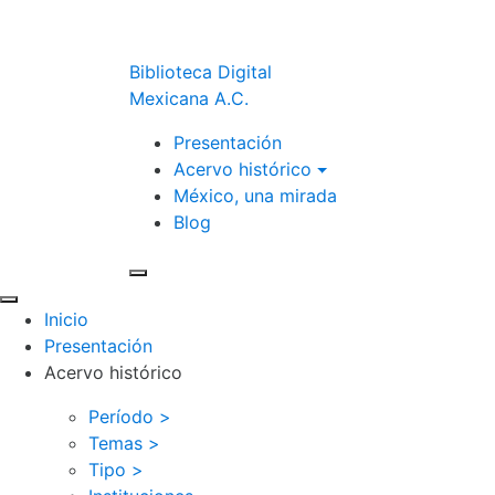
Biblioteca Digital
Mexicana A.C.
Presentación
Acervo histórico
México, una mirada
Blog
Inicio
Presentación
Acervo histórico
Período >
Temas >
Tipo >