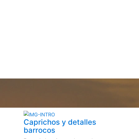
Caprichos y detalles
barrocos