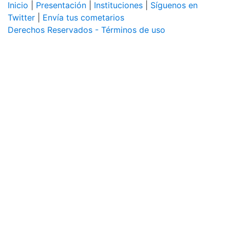
Inicio
|
Presentación
|
Instituciones
|
Síguenos en
Twitter
|
Envía tus cometarios
Derechos Reservados - Términos de uso