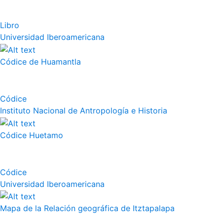
Libro
Universidad Iberoamericana
Códice de Huamantla
Códice
Instituto Nacional de Antropología e Historia
Códice Huetamo
Códice
Universidad Iberoamericana
Mapa de la Relación geográfica de Itztapalapa