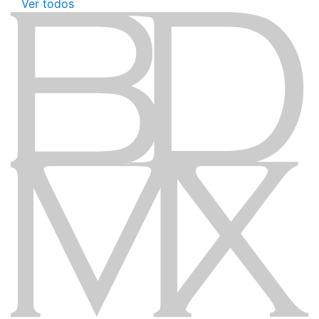
Ver todos