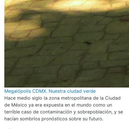
Megalópolis CDMX. Nuestra ciudad verde
Hace medio siglo la zona metropolitana de la Ciudad
de México ya era expuesta en el mundo como un
terrible caso de contaminación y sobrepoblación, y se
hacían sombríos pronósticos sobre su futuro.