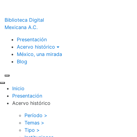
Biblioteca Digital
Mexicana A.C.
Presentación
Acervo histórico
México, una mirada
Blog
Inicio
Presentación
Acervo histórico
Período >
Temas >
Tipo >