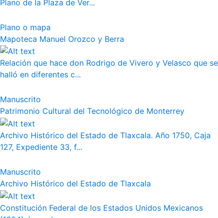
Plano de la Plaza de Ver...
Plano o mapa
Mapoteca Manuel Orozco y Berra
Relación que hace don Rodrigo de Vivero y Velasco que se
halló en diferentes c...
Manuscrito
Patrimonio Cultural del Tecnológico de Monterrey
Archivo Histórico del Estado de Tlaxcala. Año 1750, Caja
127, Expediente 33, f...
Manuscrito
Archivo Histórico del Estado de Tlaxcala
Constitución Federal de los Estados Unidos Mexicanos