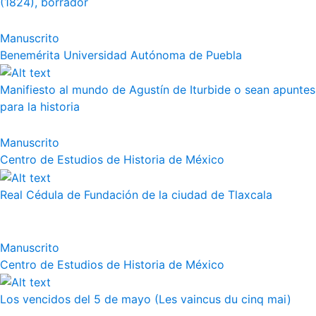
(1824), borrador
Manuscrito
Benemérita Universidad Autónoma de Puebla
Manifiesto al mundo de Agustín de Iturbide o sean apuntes
para la historia
Manuscrito
Centro de Estudios de Historia de México
Real Cédula de Fundación de la ciudad de Tlaxcala
Manuscrito
Centro de Estudios de Historia de México
Los vencidos del 5 de mayo (Les vaincus du cinq mai)