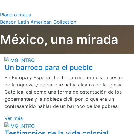
Plano o mapa
Benson Latin American Collection
México, una mirada
Un barroco para el pueblo
En Europa y España el arte barroco era una muestra
de la riqueza y poder que había alcanzado la Iglesia
Católica, así como una forma de ostentación de los
gobernantes y la nobleza civil, por lo que era un
contrasentido hablar de un barroco de los pobres.
Ver más
Testimonios de la vida colonial