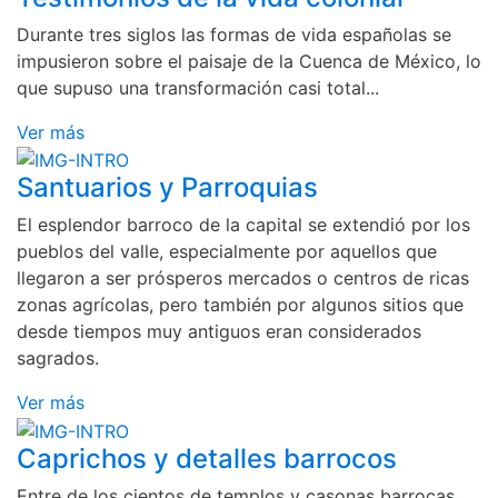
Durante tres siglos las formas de vida españolas se
impusieron sobre el paisaje de la Cuenca de México, lo
que supuso una transformación casi total...
Ver más
Santuarios y Parroquias
El esplendor barroco de la capital se extendió por los
pueblos del valle, especialmente por aquellos que
llegaron a ser prósperos mercados o centros de ricas
zonas agrícolas, pero también por algunos sitios que
desde tiempos muy antiguos eran considerados
sagrados.
Ver más
Caprichos y detalles barrocos
Entre de los cientos de templos y casonas barrocas