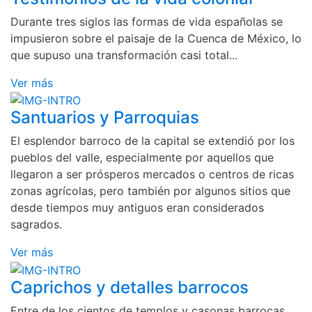
Durante tres siglos las formas de vida españolas se
impusieron sobre el paisaje de la Cuenca de México, lo
que supuso una transformación casi total...
Ver más
Santuarios y Parroquias
El esplendor barroco de la capital se extendió por los
pueblos del valle, especialmente por aquellos que
llegaron a ser prósperos mercados o centros de ricas
zonas agrícolas, pero también por algunos sitios que
desde tiempos muy antiguos eran considerados
sagrados.
Ver más
Caprichos y detalles barrocos
Entre de los cientos de templos y casonas barrocas