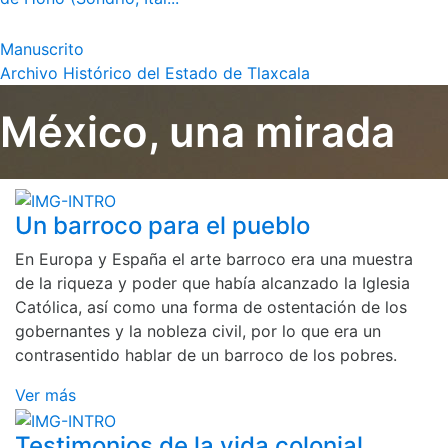
Manuscrito
Archivo Histórico del Estado de Tlaxcala
México, una mirada
Un barroco para el pueblo
En Europa y España el arte barroco era una muestra
de la riqueza y poder que había alcanzado la Iglesia
Católica, así como una forma de ostentación de los
gobernantes y la nobleza civil, por lo que era un
contrasentido hablar de un barroco de los pobres.
Ver más
Testimonios de la vida colonial