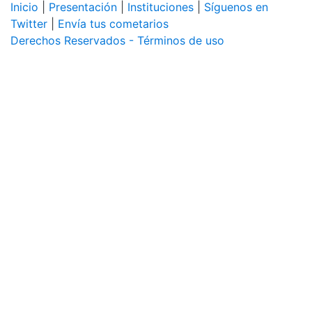
Inicio
|
Presentación
|
Instituciones
|
Síguenos en
Twitter
|
Envía tus cometarios
Derechos Reservados - Términos de uso