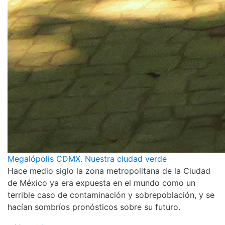
Megalópolis CDMX. Nuestra ciudad verde
Hace medio siglo la zona metropolitana de la Ciudad
de México ya era expuesta en el mundo como un
terrible caso de contaminación y sobrepoblación, y se
hacían sombríos pronósticos sobre su futuro.