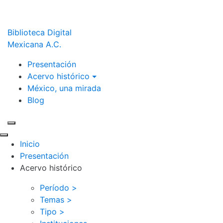
Biblioteca Digital
Mexicana A.C.
Presentación
Acervo histórico
México, una mirada
Blog
Inicio
Presentación
Acervo histórico
Período >
Temas >
Tipo >