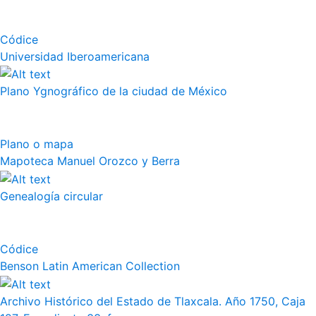
Códice
Universidad Iberoamericana
Plano Ygnográfico de la ciudad de México
Plano o mapa
Mapoteca Manuel Orozco y Berra
Genealogía circular
Códice
Benson Latin American Collection
Archivo Histórico del Estado de Tlaxcala. Año 1750, Caja