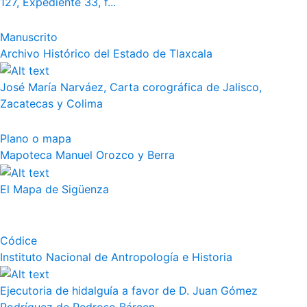
127, Expediente 33, f...
Manuscrito
Archivo Histórico del Estado de Tlaxcala
José María Narváez, Carta corográfica de Jalisco,
Zacatecas y Colima
Plano o mapa
Mapoteca Manuel Orozco y Berra
El Mapa de Sigüenza
Códice
Instituto Nacional de Antropología e Historia
Ejecutoria de hidalguía a favor de D. Juan Gómez