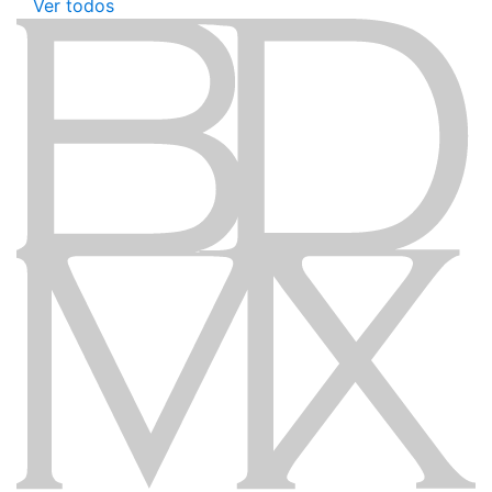
Ver todos