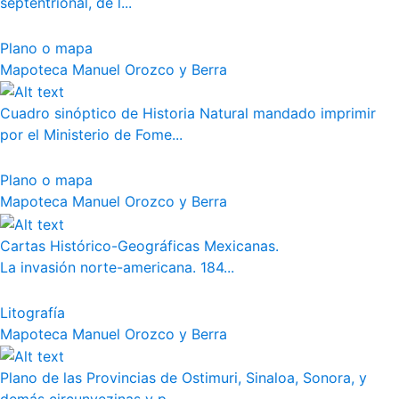
septentrional, de l...
Plano o mapa
Mapoteca Manuel Orozco y Berra
Cuadro sinóptico de Historia Natural mandado imprimir
por el Ministerio de Fome...
Plano o mapa
Mapoteca Manuel Orozco y Berra
Cartas Histórico-Geográficas Mexicanas.
La invasión norte-americana. 184...
Litografía
Mapoteca Manuel Orozco y Berra
Plano de las Provincias de Ostimuri, Sinaloa, Sonora, y