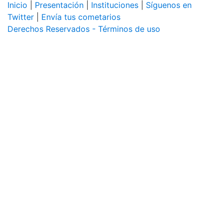
Inicio
|
Presentación
|
Instituciones
|
Síguenos en
Twitter
|
Envía tus cometarios
Derechos Reservados - Términos de uso