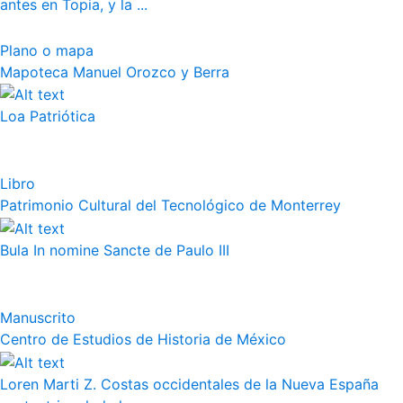
antes en Topia, y la ...
Plano o mapa
Mapoteca Manuel Orozco y Berra
Loa Patriótica
Libro
Patrimonio Cultural del Tecnológico de Monterrey
Bula In nomine Sancte de Paulo III
Manuscrito
Centro de Estudios de Historia de México
Loren Marti Z. Costas occidentales de la Nueva España