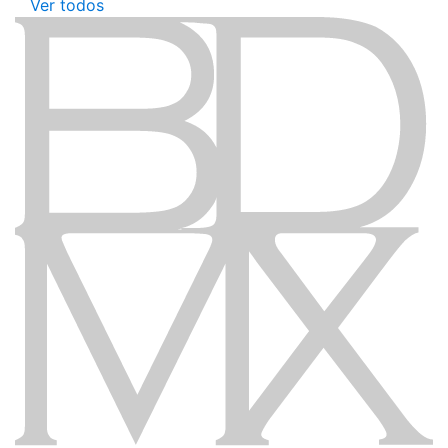
Ver todos