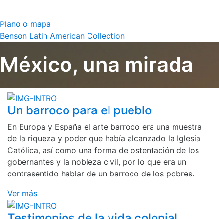
Plano o mapa
Benson Latin American Collection
México, una mirada
Un barroco para el pueblo
En Europa y España el arte barroco era una muestra
de la riqueza y poder que había alcanzado la Iglesia
Católica, así como una forma de ostentación de los
gobernantes y la nobleza civil, por lo que era un
contrasentido hablar de un barroco de los pobres.
Ver más
Testimonios de la vida colonial