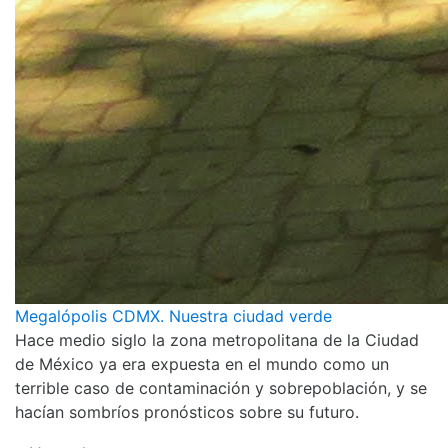
Megalópolis CDMX. Nuestra ciudad verde
Hace medio siglo la zona metropolitana de la Ciudad
de México ya era expuesta en el mundo como un
terrible caso de contaminación y sobrepoblación, y se
hacían sombríos pronósticos sobre su futuro.