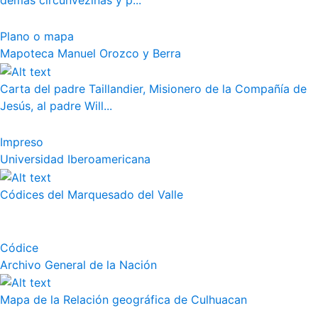
demás circunvezinas y p...
Plano o mapa
Mapoteca Manuel Orozco y Berra
Carta del padre Taillandier, Misionero de la Compañía de
Jesús, al padre Will...
Impreso
Universidad Iberoamericana
Códices del Marquesado del Valle
Códice
Archivo General de la Nación
Mapa de la Relación geográfica de Culhuacan