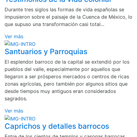
Durante tres siglos las formas de vida españolas se
impusieron sobre el paisaje de la Cuenca de México, lo
que supuso una transformación casi total...
Ver más
Santuarios y Parroquias
El esplendor barroco de la capital se extendió por los
pueblos del valle, especialmente por aquellos que
llegaron a ser prósperos mercados o centros de ricas
zonas agrícolas, pero también por algunos sitios que
desde tiempos muy antiguos eran considerados
sagrados.
Ver más
Caprichos y detalles barrocos
Entre de los cientos de templos y casonas barrocas