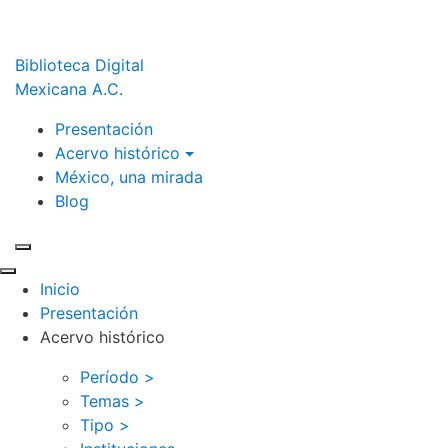
Biblioteca Digital
Mexicana A.C.
Presentación
Acervo histórico
México, una mirada
Blog
Inicio
Presentación
Acervo histórico
Período >
Temas >
Tipo >