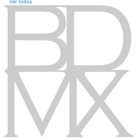
Ver todos