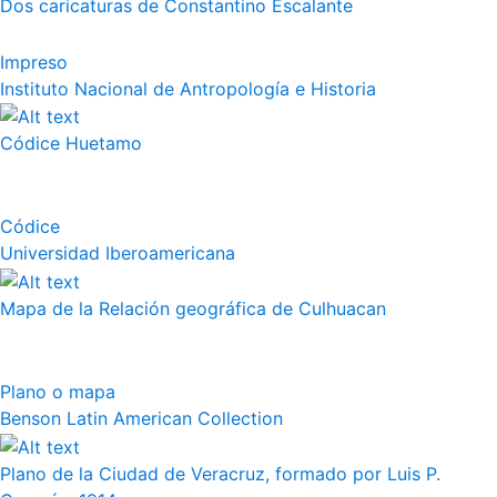
Dos caricaturas de Constantino Escalante
Impreso
Instituto Nacional de Antropología e Historia
Códice Huetamo
Códice
Universidad Iberoamericana
Mapa de la Relación geográfica de Culhuacan
Plano o mapa
Benson Latin American Collection
Plano de la Ciudad de Veracruz, formado por Luis P.