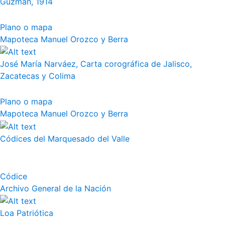
Guzmán, 1914
Plano o mapa
Mapoteca Manuel Orozco y Berra
José María Narváez, Carta corográfica de Jalisco,
Zacatecas y Colima
Plano o mapa
Mapoteca Manuel Orozco y Berra
Códices del Marquesado del Valle
Códice
Archivo General de la Nación
Loa Patriótica