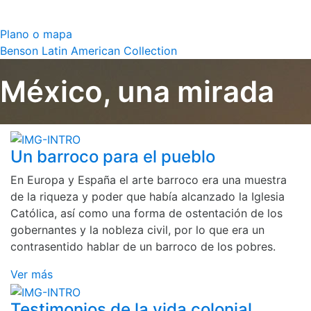
Plano o mapa
Benson Latin American Collection
México, una mirada
Un barroco para el pueblo
En Europa y España el arte barroco era una muestra
de la riqueza y poder que había alcanzado la Iglesia
Católica, así como una forma de ostentación de los
gobernantes y la nobleza civil, por lo que era un
contrasentido hablar de un barroco de los pobres.
Ver más
Testimonios de la vida colonial