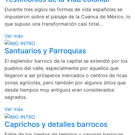
Durante tres siglos las formas de vida españolas se
impusieron sobre el paisaje de la Cuenca de México, lo
que supuso una transformación casi total...
Ver más
Santuarios y Parroquias
El esplendor barroco de la capital se extendió por los
pueblos del valle, especialmente por aquellos que
llegaron a ser prósperos mercados o centros de ricas
zonas agrícolas, pero también por algunos sitios que
desde tiempos muy antiguos eran considerados
sagrados.
Ver más
Caprichos y detalles barrocos
Entre de los cientos de templos y casonas barrocas