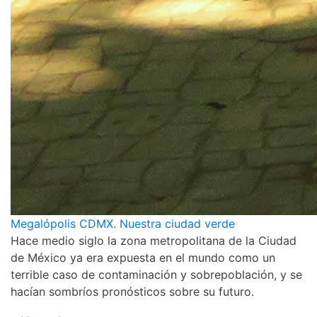
Megalópolis CDMX. Nuestra ciudad verde
Hace medio siglo la zona metropolitana de la Ciudad
de México ya era expuesta en el mundo como un
terrible caso de contaminación y sobrepoblación, y se
hacían sombríos pronósticos sobre su futuro.