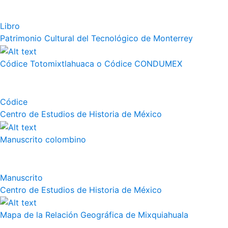
Libro
Patrimonio Cultural del Tecnológico de Monterrey
Códice Totomixtlahuaca o Códice CONDUMEX
Códice
Centro de Estudios de Historia de México
Manuscrito colombino
Manuscrito
Centro de Estudios de Historia de México
Mapa de la Relación Geográfica de Mixquiahuala