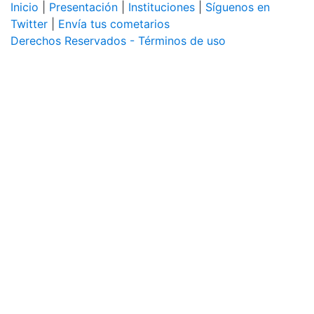
Inicio
|
Presentación
|
Instituciones
|
Síguenos en
Twitter
|
Envía tus cometarios
Derechos Reservados - Términos de uso