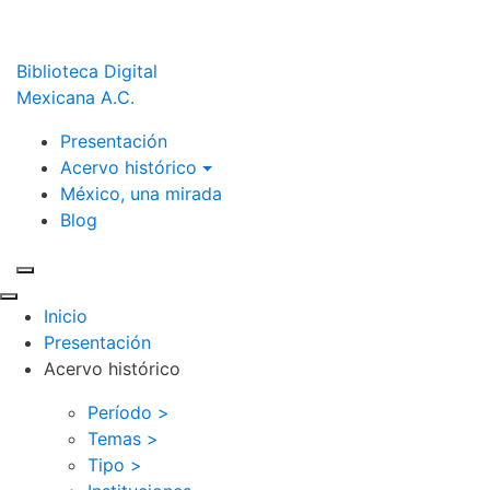
Biblioteca Digital
Mexicana A.C.
Presentación
Acervo histórico
México, una mirada
Blog
Inicio
Presentación
Acervo histórico
Período >
Temas >
Tipo >