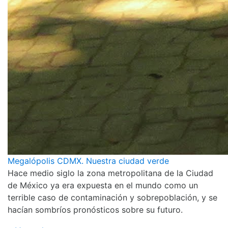
Megalópolis CDMX. Nuestra ciudad verde
Hace medio siglo la zona metropolitana de la Ciudad
de México ya era expuesta en el mundo como un
terrible caso de contaminación y sobrepoblación, y se
hacían sombríos pronósticos sobre su futuro.