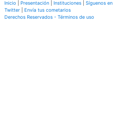
Inicio
|
Presentación
|
Instituciones
|
Síguenos en
Twitter
|
Envía tus cometarios
Derechos Reservados - Términos de uso