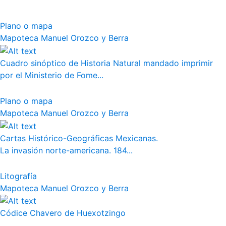
Plano o mapa
Mapoteca Manuel Orozco y Berra
Cuadro sinóptico de Historia Natural mandado imprimir
por el Ministerio de Fome...
Plano o mapa
Mapoteca Manuel Orozco y Berra
Cartas Histórico-Geográficas Mexicanas.
La invasión norte-americana. 184...
Litografía
Mapoteca Manuel Orozco y Berra
Códice Chavero de Huexotzingo