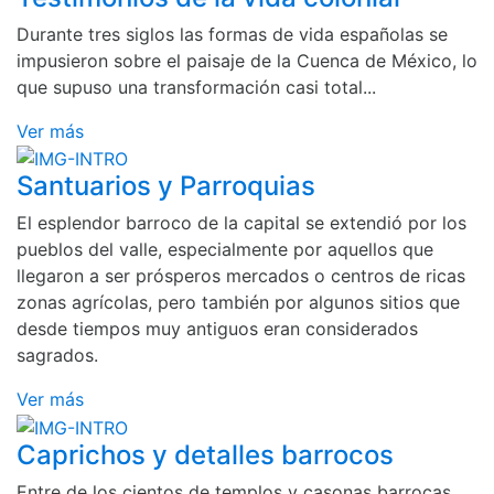
Durante tres siglos las formas de vida españolas se
impusieron sobre el paisaje de la Cuenca de México, lo
que supuso una transformación casi total...
Ver más
Santuarios y Parroquias
El esplendor barroco de la capital se extendió por los
pueblos del valle, especialmente por aquellos que
llegaron a ser prósperos mercados o centros de ricas
zonas agrícolas, pero también por algunos sitios que
desde tiempos muy antiguos eran considerados
sagrados.
Ver más
Caprichos y detalles barrocos
Entre de los cientos de templos y casonas barrocas