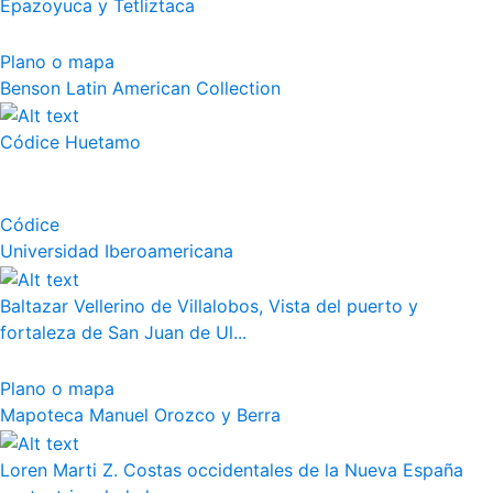
Epazoyuca y Tetliztaca
Plano o mapa
Benson Latin American Collection
Códice Huetamo
Códice
Universidad Iberoamericana
Baltazar Vellerino de Villalobos, Vista del puerto y
fortaleza de San Juan de Ul...
Plano o mapa
Mapoteca Manuel Orozco y Berra
Loren Marti Z. Costas occidentales de la Nueva España