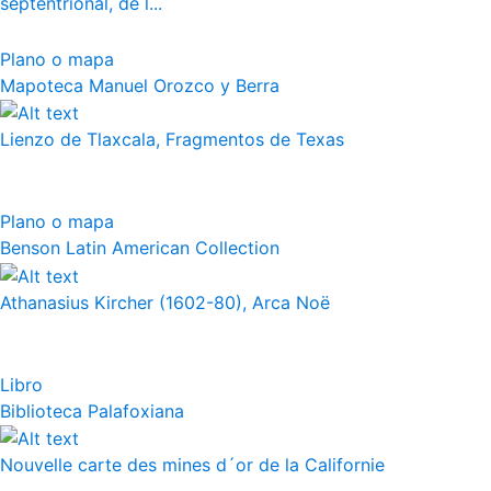
septentrional, de l...
Plano o mapa
Mapoteca Manuel Orozco y Berra
Lienzo de Tlaxcala, Fragmentos de Texas
Plano o mapa
Benson Latin American Collection
Athanasius Kircher (1602-80), Arca Noë
Libro
Biblioteca Palafoxiana
Nouvelle carte des mines d´or de la Californie