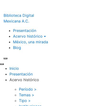
Biblioteca Digital
Mexicana A.C.
Presentación
Acervo histórico
México, una mirada
Blog
Inicio
Presentación
Acervo histórico
Período >
Temas >
Tipo >