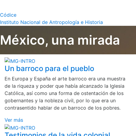
Códice
Instituto Nacional de Antropología e Historia
México, una mirada
Un barroco para el pueblo
En Europa y España el arte barroco era una muestra
de la riqueza y poder que había alcanzado la Iglesia
Católica, así como una forma de ostentación de los
gobernantes y la nobleza civil, por lo que era un
contrasentido hablar de un barroco de los pobres.
Ver más
Testimonios de la vida colonial