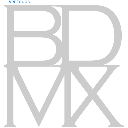
Ver todos