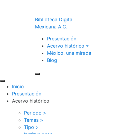
Biblioteca Digital
Mexicana A.C.
Presentación
Acervo histórico
México, una mirada
Blog
Inicio
Presentación
Acervo histórico
Período >
Temas >
Tipo >