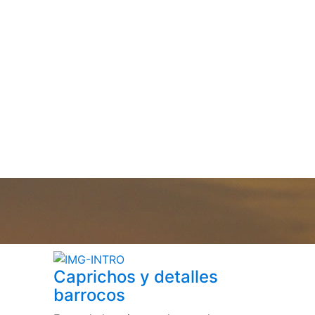
Caprichos y detalles
barrocos