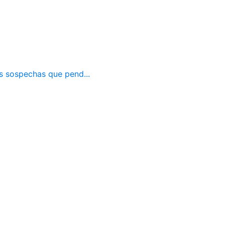
as sospechas que pend...