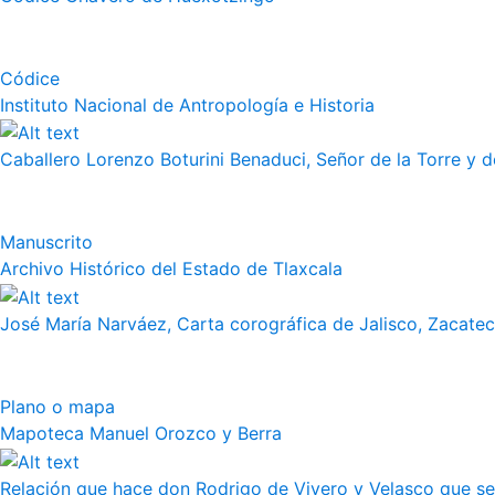
Códice
Instituto Nacional de Antropología e Historia
Caballero Lorenzo Boturini Benaduci, Señor de la Torre y de
Manuscrito
Archivo Histórico del Estado de Tlaxcala
José María Narváez, Carta corográfica de Jalisco, Zacate
Plano o mapa
Mapoteca Manuel Orozco y Berra
Relación que hace don Rodrigo de Vivero y Velasco que se h