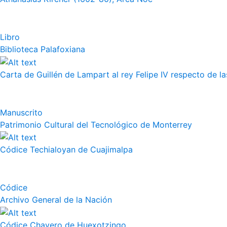
Libro
Biblioteca Palafoxiana
Carta de Guillén de Lampart al rey Felipe IV respecto de l
Manuscrito
Patrimonio Cultural del Tecnológico de Monterrey
Códice Techialoyan de Cuajimalpa
Códice
Archivo General de la Nación
Códice Chavero de Huexotzingo