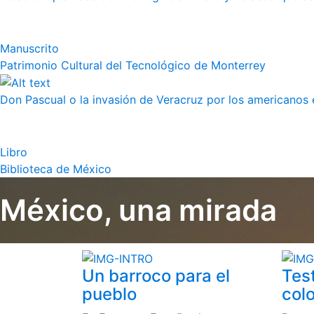
Manuscrito
Patrimonio Cultural del Tecnológico de Monterrey
Don Pascual o la invasión de Veracruz por los americanos 
Libro
Biblioteca de México
México, una mirada
Un barroco para el
Tes
pueblo
colo