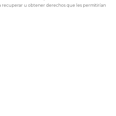
ara recuperar u obtener derechos que les permitirían