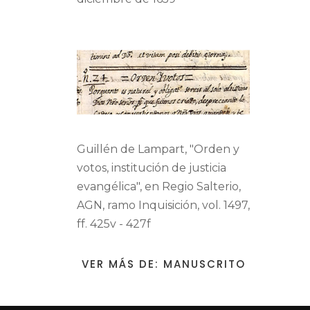
Guillén de Lampart, "Orden y
votos, institución de justicia
evangélica", en Regio Salterio,
AGN, ramo Inquisición, vol. 1497,
ff. 425v - 427f
VER MÁS DE: MANUSCRITO