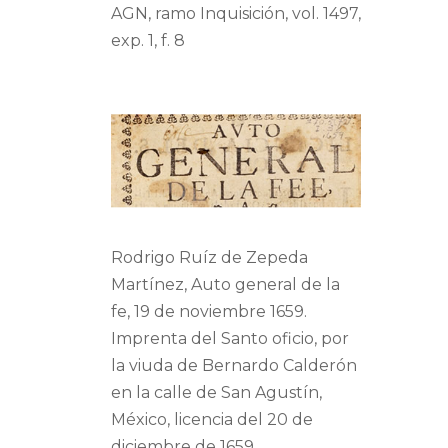
AGN, ramo Inquisición, vol. 1497,
exp. 1, f. 8
Rodrigo Ruíz de Zepeda
Martínez, Auto general de la
fe, 19 de noviembre 1659.
Imprenta del Santo oficio, por
la viuda de Bernardo Calderón
en la calle de San Agustín,
México, licencia del 20 de
diciembre de 1659