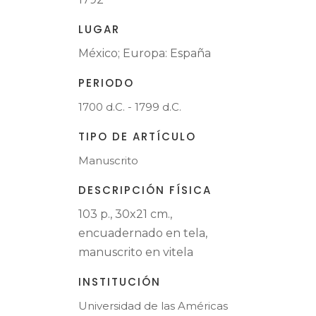
LUGAR
México; Europa: España
PERIODO
1700 d.C. - 1799 d.C.
TIPO DE ARTÍCULO
Manuscrito
DESCRIPCIÓN FÍSICA
103 p., 30x21 cm.,
encuadernado en tela,
manuscrito en vitela
INSTITUCIÓN
Universidad de las Américas