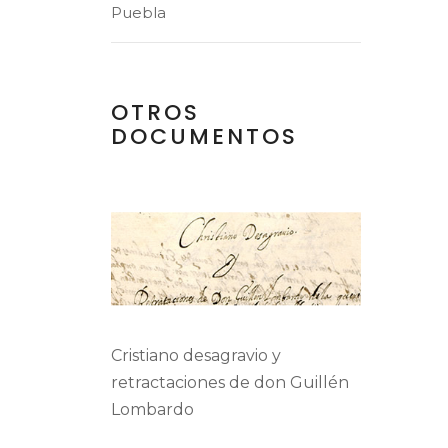
Puebla
OTROS
DOCUMENTOS
Cristiano desagravio y
retractaciones de don Guillén
Lombardo