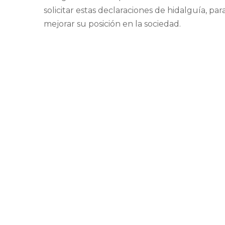
solicitar estas declaraciones de hidalguía, p
mejorar su posición en la sociedad.