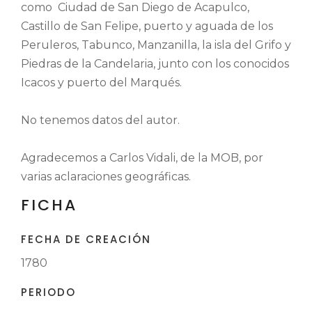
como Ciudad de San Diego de Acapulco,
Castillo de San Felipe, puerto y aguada de los
Peruleros, Tabunco, Manzanilla, la isla del Grifo y
Piedras de la Candelaria, junto con los conocidos
Icacos y puerto del Marqués.
No tenemos datos del autor.
Agradecemos a Carlos Vidali, de la MOB, por
varias aclaraciones geográficas.
FICHA
FECHA DE CREACIÓN
1780
PERIODO