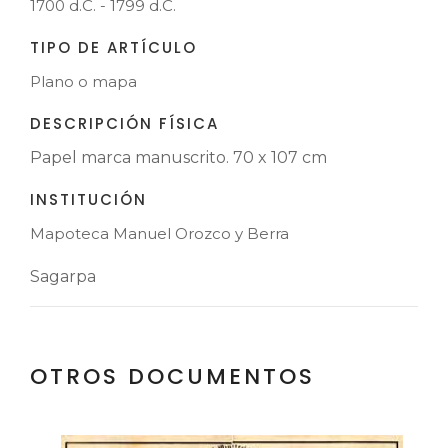
1700 d.C. - 1799 d.C.
TIPO DE ARTÍCULO
Plano o mapa
DESCRIPCIÓN FÍSICA
Papel marca manuscrito. 70 x 107 cm
INSTITUCIÓN
Mapoteca Manuel Orozco y Berra
Sagarpa
OTROS DOCUMENTOS