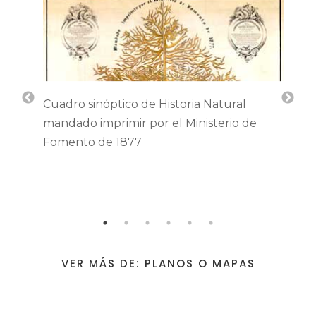
Cuadro sinóptico de Historia Natural
mandado imprimir por el Ministerio de
Fomento de 1877
VER MÁS DE: PLANOS O MAPAS