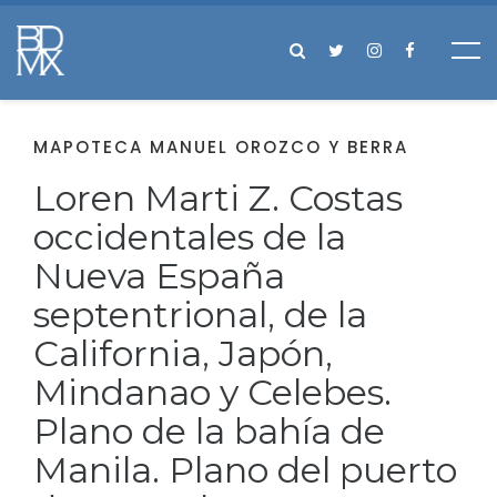
MAPOTECA MANUEL OROZCO Y BERRA
Loren Marti Z. Costas
occidentales de la
Nueva España
septentrional, de la
California, Japón,
Mindanao y Celebes.
Plano de la bahía de
Manila. Plano del puerto