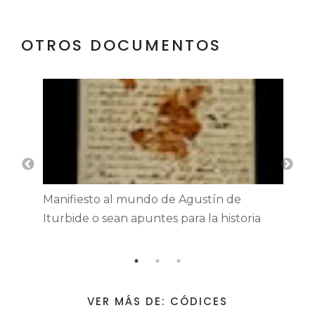
OTROS DOCUMENTOS
Manifiesto al mundo de Agustín de
Iturbide o sean apuntes para la historia
VER MÁS DE: CÓDICES