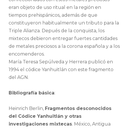
eran objeto de uso ritual en la región en
tiempos prehispánicos, además de que
constituyeron habitualmente un tributo para la
Triple Alianza. Depués de la conquista, los
mixtecos debieron entregar fuertes cantidades
de metales preciosos a la corona española y a los
encomenderos.
María Teresa Sepúlveda y Herrera publicó en
1994 el códice Yanhuitlán con este fragmento
del AGN.
Bibliografía básica
:
Heinrich Berlin,
Fragmentos desconocidos
del Códice Yanhuitlán y otras
investigaciones mixtecas
. México, Antigua