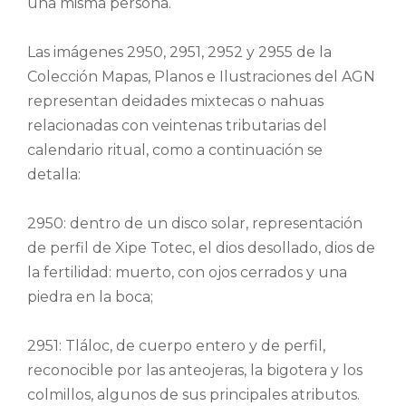
una misma persona.
Las imágenes 2950, 2951, 2952 y 2955 de la
Colección Mapas, Planos e Ilustraciones del AGN
representan deidades mixtecas o nahuas
relacionadas con veintenas tributarias del
calendario ritual, como a continuación se
detalla:
2950: dentro de un disco solar, representación
de perfil de Xipe Totec, el dios desollado, dios de
la fertilidad: muerto, con ojos cerrados y una
piedra en la boca;
2951: Tláloc, de cuerpo entero y de perfil,
reconocible por las anteojeras, la bigotera y los
colmillos, algunos de sus principales atributos.