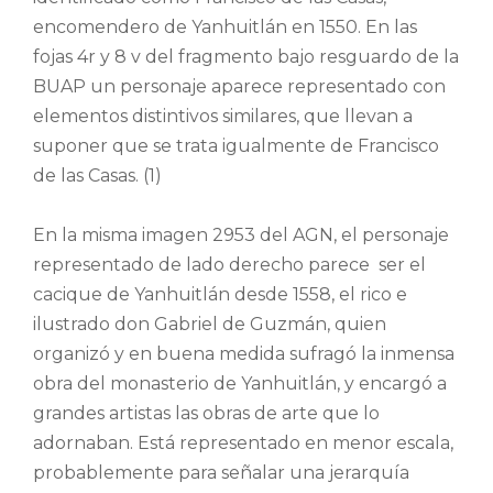
encomendero de Yanhuitlán en 1550. En las
fojas 4r y 8 v del fragmento bajo resguardo de la
BUAP un personaje aparece representado con
elementos distintivos similares, que llevan a
suponer que se trata igualmente de Francisco
de las Casas. (1)
En la misma imagen 2953 del AGN, el personaje
representado de lado derecho parece ser el
cacique de Yanhuitlán desde 1558, el rico e
ilustrado don Gabriel de Guzmán, quien
organizó y en buena medida sufragó la inmensa
obra del monasterio de Yanhuitlán, y encargó a
grandes artistas las obras de arte que lo
adornaban. Está representado en menor escala,
probablemente para señalar una jerarquía