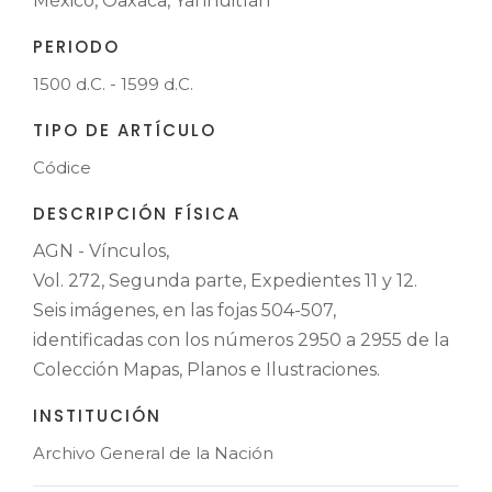
México, Oaxaca, Yanhuitlán
PERIODO
1500 d.C. - 1599 d.C.
TIPO DE ARTÍCULO
Códice
DESCRIPCIÓN FÍSICA
AGN - Vínculos,
Vol. 272, Segunda parte, Expedientes 11 y 12.
Seis imágenes, en las fojas 504-507,
identificadas con los números 2950 a 2955 de la
Colección Mapas, Planos e Ilustraciones.
INSTITUCIÓN
Archivo General de la Nación