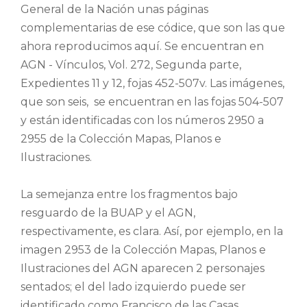
General de la Nación unas páginas
complementarias de ese códice, que son las que
ahora reproducimos aquí. Se encuentran en
AGN - Vínculos, Vol. 272, Segunda parte,
Expedientes 11 y 12, fojas 452-507v. Las imágenes,
que son seis, se encuentran en las fojas 504-507
y están identificadas con los números 2950 a
2955 de la Colección Mapas, Planos e
Ilustraciones.
La semejanza entre los fragmentos bajo
resguardo de la BUAP y el AGN,
respectivamente, es clara. Así, por ejemplo, en la
imagen 2953 de la Colección Mapas, Planos e
Ilustraciones del AGN aparecen 2 personajes
sentados; el del lado izquierdo puede ser
identificado como Francisco de las Casas,