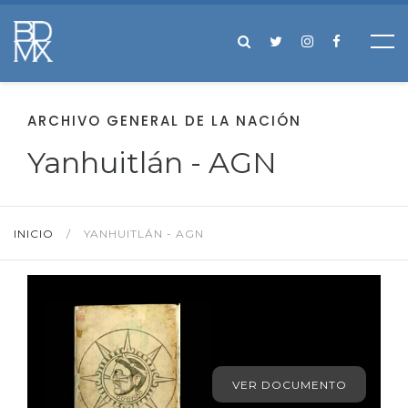
ARCHIVO GENERAL DE LA NACIÓN
Yanhuitlán - AGN
INICIO
/
YANHUITLÁN - AGN
VER DOCUMENTO