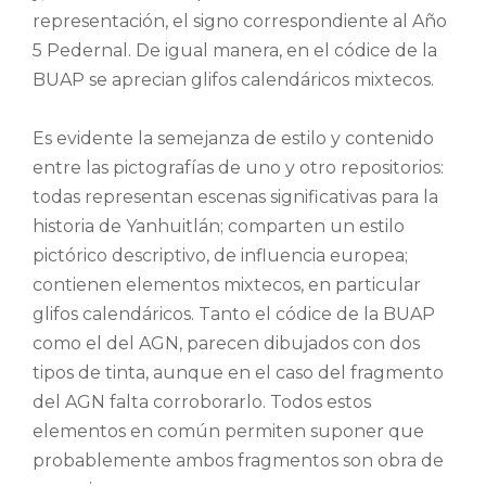
representación, el signo correspondiente al Año
5 Pedernal. De igual manera, en el códice de la
BUAP se aprecian glifos calendáricos mixtecos.
Es evidente la semejanza de estilo y contenido
entre las pictografías de uno y otro repositorios:
todas representan escenas significativas para la
historia de Yanhuitlán; comparten un estilo
pictórico descriptivo, de influencia europea;
contienen elementos mixtecos, en particular
glifos calendáricos. Tanto el códice de la BUAP
como el del AGN, parecen dibujados con dos
tipos de tinta, aunque en el caso del fragmento
del AGN falta corroborarlo. Todos estos
elementos en común permiten suponer que
probablemente ambos fragmentos son obra de