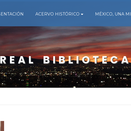
SENTACIÓN
ACERVO HISTÓRICO
MÉXICO, UNA M
REAL BIBLIOTEC