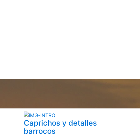
Caprichos y detalles
barrocos