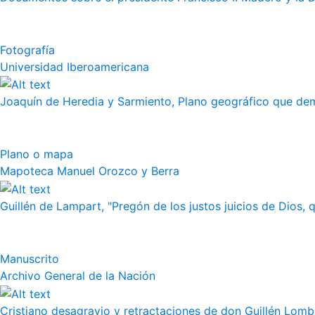
Fotografía
Universidad Iberoamericana
Joaquín de Heredia y Sarmiento, Plano geográfico que demu
Plano o mapa
Mapoteca Manuel Orozco y Berra
Guillén de Lampart, "Pregón de los justos juicios de Dios, q
Manuscrito
Archivo General de la Nación
Cristiano desagravio y retractaciones de don Guillén Lom