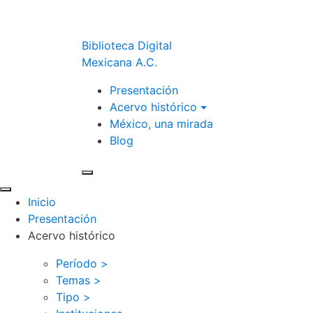
Biblioteca Digital
Mexicana A.C.
Presentación
Acervo histórico
México, una mirada
Blog
Inicio
Presentación
Acervo histórico
Período >
Temas >
Tipo >