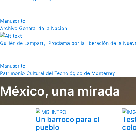
Manuscrito
Archivo General de la Nación
Guillén de Lampart, "Proclama por la liberación de la Nueva
Manuscrito
Patrimonio Cultural del Tecnológico de Monterrey
México, una mirada
Un barroco para el
Tes
pueblo
colo