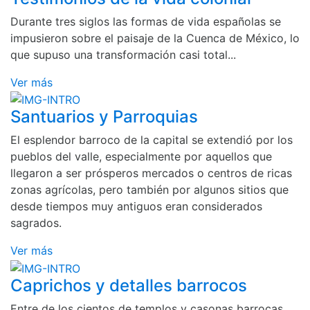
Durante tres siglos las formas de vida españolas se
impusieron sobre el paisaje de la Cuenca de México, lo
que supuso una transformación casi total...
Ver más
Santuarios y Parroquias
El esplendor barroco de la capital se extendió por los
pueblos del valle, especialmente por aquellos que
llegaron a ser prósperos mercados o centros de ricas
zonas agrícolas, pero también por algunos sitios que
desde tiempos muy antiguos eran considerados
sagrados.
Ver más
Caprichos y detalles barrocos
Entre de los cientos de templos y casonas barrocas