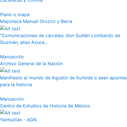
Zacatecas y Colima
Plano o mapa
Mapoteca Manuel Orozco y Berra
"Comunicaciones de cárceles: don Guillén Lombardo de
Guzmán, alias Azuce...
Manuscrito
Archivo General de la Nación
Manifiesto al mundo de Agustín de Iturbide o sean apuntes
para la historia
Manuscrito
Centro de Estudios de Historia de México
Yanhuitlán - AGN