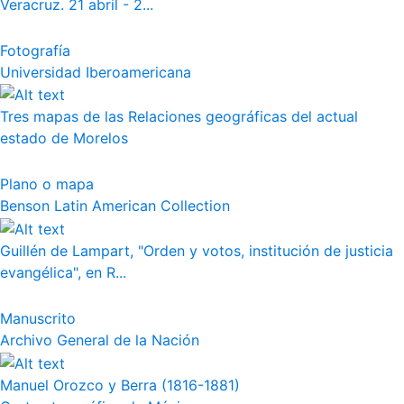
Veracruz. 21 abril - 2...
Fotografía
Universidad Iberoamericana
Tres mapas de las Relaciones geográficas del actual
estado de Morelos
Plano o mapa
Benson Latin American Collection
Guillén de Lampart, "Orden y votos, institución de justicia
evangélica", en R...
Manuscrito
Archivo General de la Nación
Manuel Orozco y Berra (1816-1881)