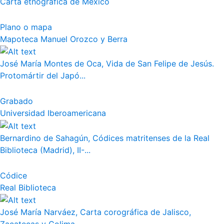
Carta etnográfica de México
Plano o mapa
Mapoteca Manuel Orozco y Berra
José María Montes de Oca, Vida de San Felipe de Jesús.
Protomártir del Japó...
Grabado
Universidad Iberoamericana
Bernardino de Sahagún, Códices matritenses de la Real
Biblioteca (Madrid), II-...
Códice
Real Biblioteca
José María Narváez, Carta corográfica de Jalisco,