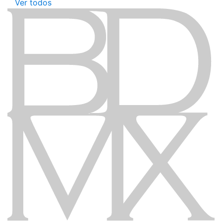
Ver todos