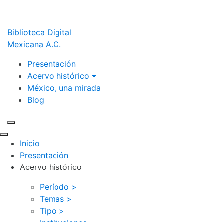
Biblioteca Digital
Mexicana A.C.
Presentación
Acervo histórico
México, una mirada
Blog
Inicio
Presentación
Acervo histórico
Período >
Temas >
Tipo >