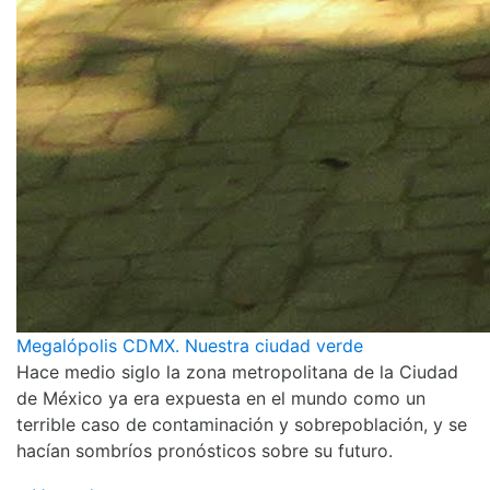
Megalópolis CDMX. Nuestra ciudad verde
Hace medio siglo la zona metropolitana de la Ciudad
de México ya era expuesta en el mundo como un
terrible caso de contaminación y sobrepoblación, y se
hacían sombríos pronósticos sobre su futuro.