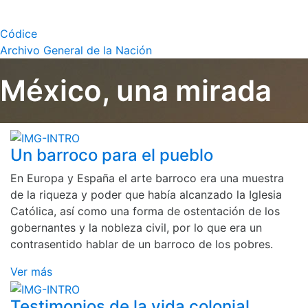
Códice
Archivo General de la Nación
México, una mirada
Un barroco para el pueblo
En Europa y España el arte barroco era una muestra
de la riqueza y poder que había alcanzado la Iglesia
Católica, así como una forma de ostentación de los
gobernantes y la nobleza civil, por lo que era un
contrasentido hablar de un barroco de los pobres.
Ver más
Testimonios de la vida colonial