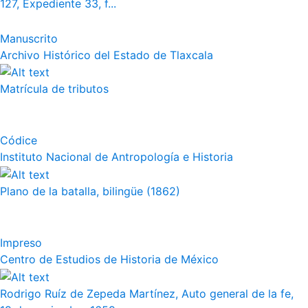
127, Expediente 33, f...
Manuscrito
Archivo Histórico del Estado de Tlaxcala
Matrícula de tributos
Códice
Instituto Nacional de Antropología e Historia
Plano de la batalla, bilingüe (1862)
Impreso
Centro de Estudios de Historia de México
Rodrigo Ruíz de Zepeda Martínez, Auto general de la fe,