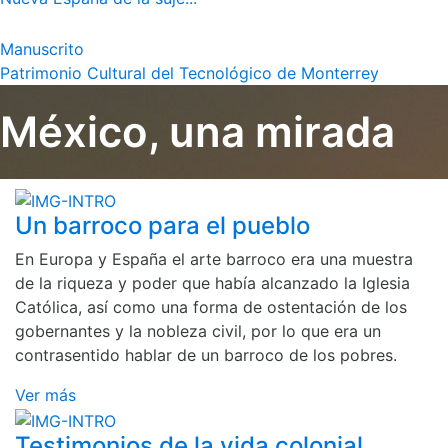
Manuscrito
Patrimonio Cultural del Tecnológico de Monterrey
México, una mirada
Un barroco para el pueblo
En Europa y España el arte barroco era una muestra
de la riqueza y poder que había alcanzado la Iglesia
Católica, así como una forma de ostentación de los
gobernantes y la nobleza civil, por lo que era un
contrasentido hablar de un barroco de los pobres.
Ver más
Testimonios de la vida colonial