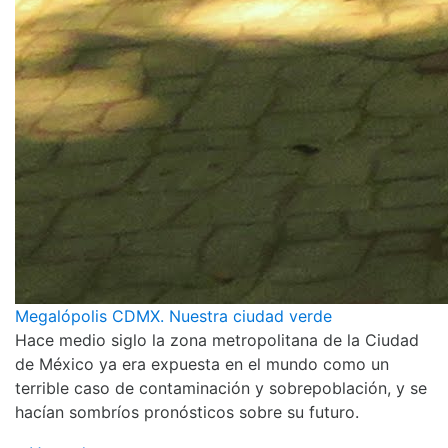
Megalópolis CDMX. Nuestra ciudad verde
Hace medio siglo la zona metropolitana de la Ciudad
de México ya era expuesta en el mundo como un
terrible caso de contaminación y sobrepoblación, y se
hacían sombríos pronósticos sobre su futuro.