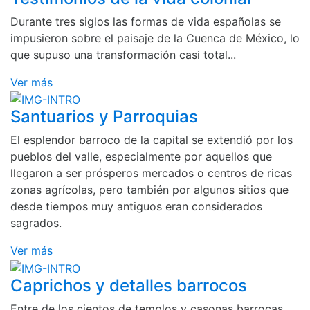
Durante tres siglos las formas de vida españolas se
impusieron sobre el paisaje de la Cuenca de México, lo
que supuso una transformación casi total...
Ver más
Santuarios y Parroquias
El esplendor barroco de la capital se extendió por los
pueblos del valle, especialmente por aquellos que
llegaron a ser prósperos mercados o centros de ricas
zonas agrícolas, pero también por algunos sitios que
desde tiempos muy antiguos eran considerados
sagrados.
Ver más
Caprichos y detalles barrocos
Entre de los cientos de templos y casonas barrocas