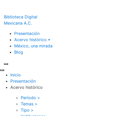
Biblioteca Digital
Mexicana A.C.
Presentación
Acervo histórico
México, una mirada
Blog
Inicio
Presentación
Acervo histórico
Período >
Temas >
Tipo >