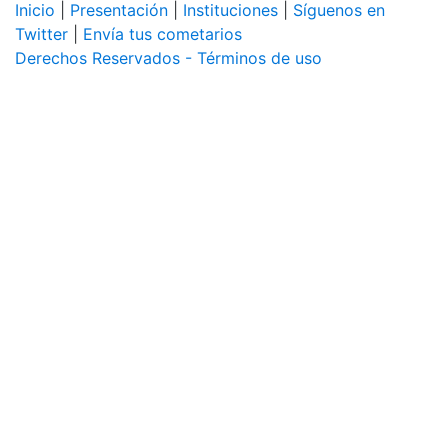
Inicio
|
Presentación
|
Instituciones
|
Síguenos en
Twitter
|
Envía tus cometarios
Derechos Reservados - Términos de uso