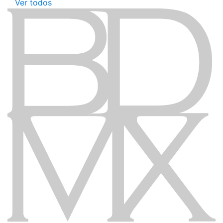
Ver todos