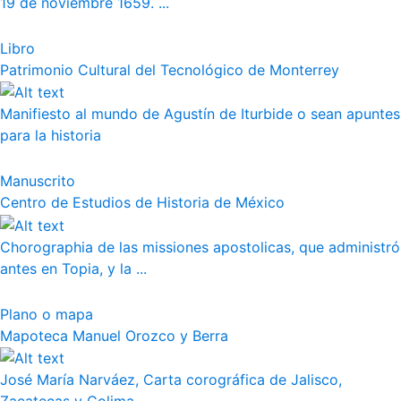
19 de noviembre 1659. ...
Libro
Patrimonio Cultural del Tecnológico de Monterrey
Manifiesto al mundo de Agustín de Iturbide o sean apuntes
para la historia
Manuscrito
Centro de Estudios de Historia de México
Chorographia de las missiones apostolicas, que administró
antes en Topia, y la ...
Plano o mapa
Mapoteca Manuel Orozco y Berra
José María Narváez, Carta corográfica de Jalisco,