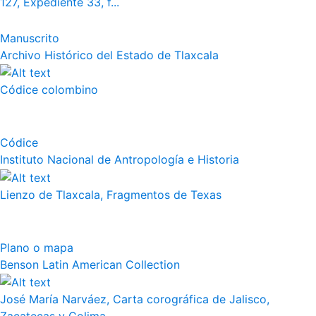
127, Expediente 33, f...
Manuscrito
Archivo Histórico del Estado de Tlaxcala
Códice colombino
Códice
Instituto Nacional de Antropología e Historia
Lienzo de Tlaxcala, Fragmentos de Texas
Plano o mapa
Benson Latin American Collection
José María Narváez, Carta corográfica de Jalisco,