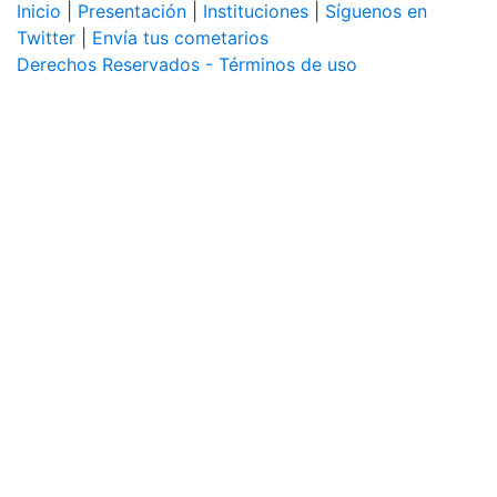
Inicio
|
Presentación
|
Instituciones
|
Síguenos en
Twitter
|
Envía tus cometarios
Derechos Reservados - Términos de uso