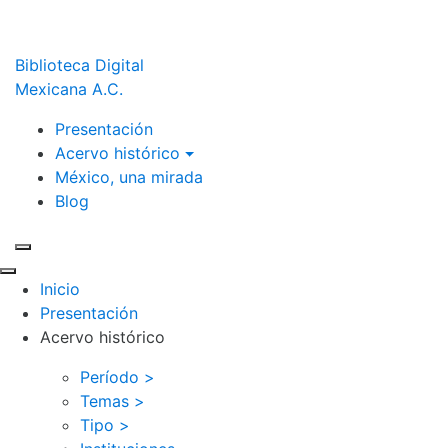
Biblioteca Digital
Mexicana A.C.
Presentación
Acervo histórico
México, una mirada
Blog
Inicio
Presentación
Acervo histórico
Período >
Temas >
Tipo >