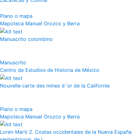
Zacatecas y Colima
Plano o mapa
Mapoteca Manuel Orozco y Berra
Manuscrito colombino
Manuscrito
Centro de Estudios de Historia de México
Nouvelle carte des mines d´or de la Californie
Plano o mapa
Mapoteca Manuel Orozco y Berra
Loren Marti Z. Costas occidentales de la Nueva España
septentrional, de l...