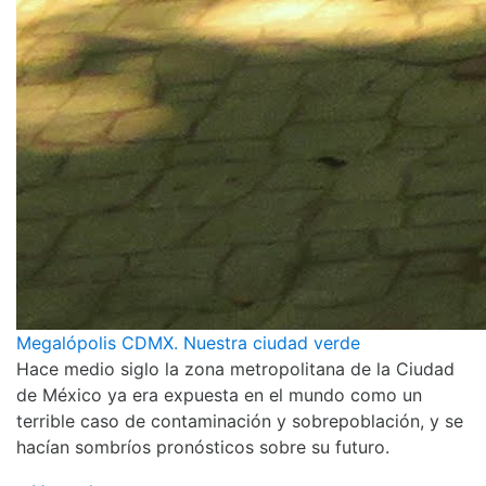
Megalópolis CDMX. Nuestra ciudad verde
Hace medio siglo la zona metropolitana de la Ciudad
de México ya era expuesta en el mundo como un
terrible caso de contaminación y sobrepoblación, y se
hacían sombríos pronósticos sobre su futuro.