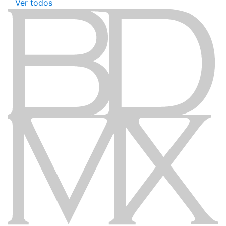
Ver todos