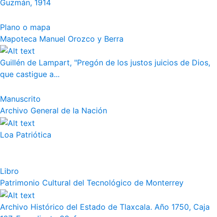
Guzmán, 1914
Plano o mapa
Mapoteca Manuel Orozco y Berra
Guillén de Lampart, "Pregón de los justos juicios de Dios,
que castigue a...
Manuscrito
Archivo General de la Nación
Loa Patriótica
Libro
Patrimonio Cultural del Tecnológico de Monterrey
Archivo Histórico del Estado de Tlaxcala. Año 1750, Caja