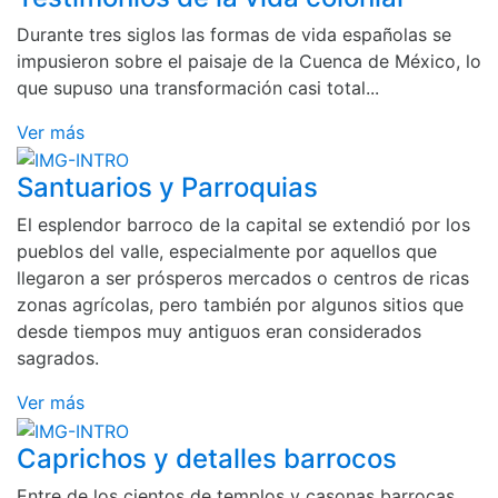
Durante tres siglos las formas de vida españolas se
impusieron sobre el paisaje de la Cuenca de México, lo
que supuso una transformación casi total...
Ver más
Santuarios y Parroquias
El esplendor barroco de la capital se extendió por los
pueblos del valle, especialmente por aquellos que
llegaron a ser prósperos mercados o centros de ricas
zonas agrícolas, pero también por algunos sitios que
desde tiempos muy antiguos eran considerados
sagrados.
Ver más
Caprichos y detalles barrocos
Entre de los cientos de templos y casonas barrocas