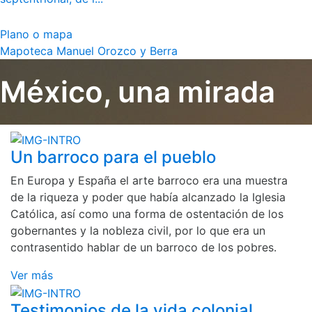
Plano o mapa
Mapoteca Manuel Orozco y Berra
México, una mirada
Un barroco para el pueblo
En Europa y España el arte barroco era una muestra
de la riqueza y poder que había alcanzado la Iglesia
Católica, así como una forma de ostentación de los
gobernantes y la nobleza civil, por lo que era un
contrasentido hablar de un barroco de los pobres.
Ver más
Testimonios de la vida colonial