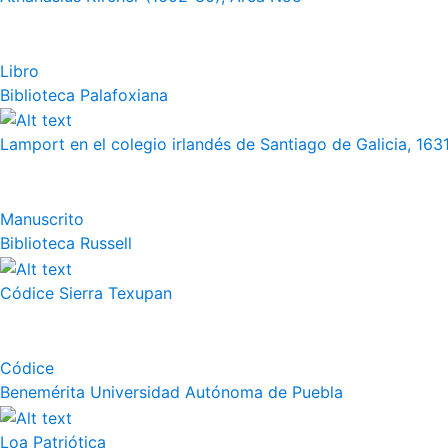
Libro
Biblioteca Palafoxiana
Lamport en el colegio irlandés de Santiago de Galicia, 163
Manuscrito
Biblioteca Russell
Códice Sierra Texupan
Códice
Benemérita Universidad Autónoma de Puebla
Loa Patriótica