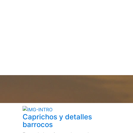
Caprichos y detalles
barrocos