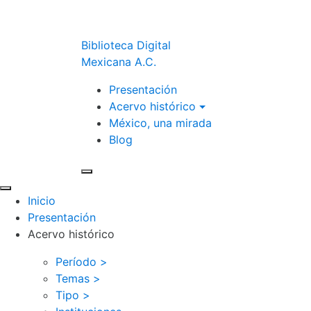
Biblioteca Digital
Mexicana A.C.
Presentación
Acervo histórico
México, una mirada
Blog
Inicio
Presentación
Acervo histórico
Período >
Temas >
Tipo >