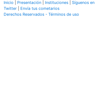
Inicio
|
Presentación
|
Instituciones
|
Síguenos en
Twitter
|
Envía tus cometarios
Derechos Reservados - Términos de uso