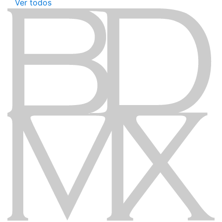
Ver todos