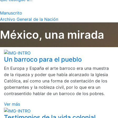
Manuscrito
Archivo General de la Nación
México, una mirada
Un barroco para el pueblo
En Europa y España el arte barroco era una muestra
de la riqueza y poder que había alcanzado la Iglesia
Católica, así como una forma de ostentación de los
gobernantes y la nobleza civil, por lo que era un
contrasentido hablar de un barroco de los pobres.
Ver más
Testimonios de la vida colonial