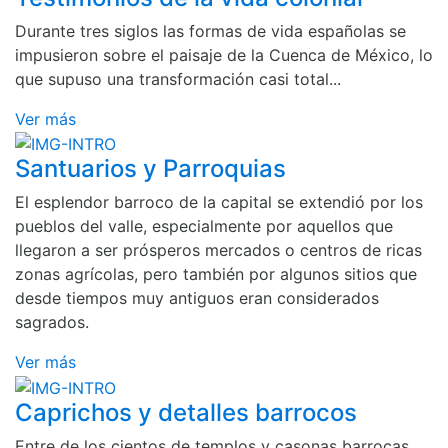
Durante tres siglos las formas de vida españolas se
impusieron sobre el paisaje de la Cuenca de México, lo
que supuso una transformación casi total...
Ver más
Santuarios y Parroquias
El esplendor barroco de la capital se extendió por los
pueblos del valle, especialmente por aquellos que
llegaron a ser prósperos mercados o centros de ricas
zonas agrícolas, pero también por algunos sitios que
desde tiempos muy antiguos eran considerados
sagrados.
Ver más
Caprichos y detalles barrocos
Entre de los cientos de templos y casonas barrocas