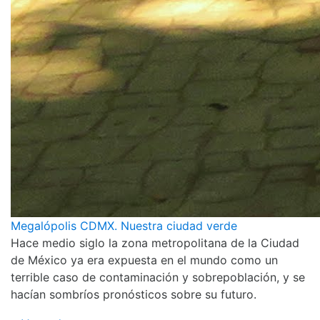
Megalópolis CDMX. Nuestra ciudad verde
Hace medio siglo la zona metropolitana de la Ciudad
de México ya era expuesta en el mundo como un
terrible caso de contaminación y sobrepoblación, y se
hacían sombríos pronósticos sobre su futuro.