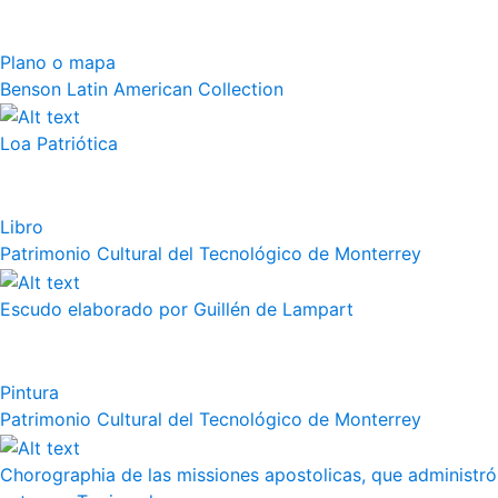
Plano o mapa
Benson Latin American Collection
Loa Patriótica
Libro
Patrimonio Cultural del Tecnológico de Monterrey
Escudo elaborado por Guillén de Lampart
Pintura
Patrimonio Cultural del Tecnológico de Monterrey
Chorographia de las missiones apostolicas, que administró