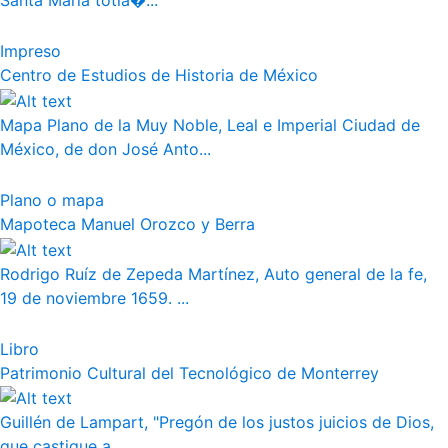
Santa Maria totla�...
Impreso
Centro de Estudios de Historia de México
Mapa Plano de la Muy Noble, Leal e Imperial Ciudad de
México, de don José Anto...
Plano o mapa
Mapoteca Manuel Orozco y Berra
Rodrigo Ruíz de Zepeda Martínez, Auto general de la fe,
19 de noviembre 1659. ...
Libro
Patrimonio Cultural del Tecnológico de Monterrey
Guillén de Lampart, "Pregón de los justos juicios de Dios,
que castigue a...