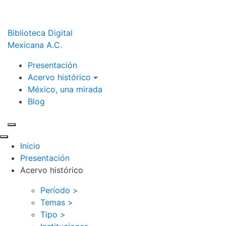
Biblioteca Digital
Mexicana A.C.
Presentación
Acervo histórico
México, una mirada
Blog
Inicio
Presentación
Acervo histórico
Período >
Temas >
Tipo >