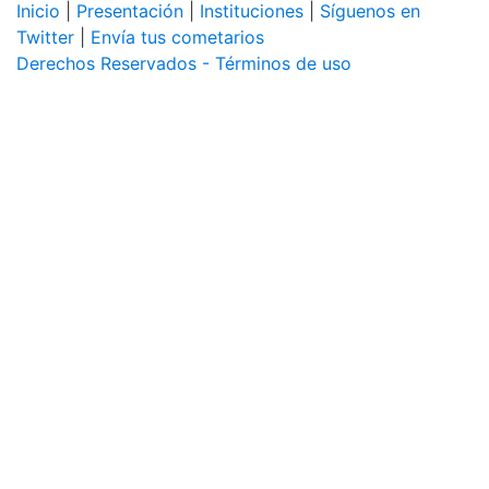
Inicio
|
Presentación
|
Instituciones
|
Síguenos en
Twitter
|
Envía tus cometarios
Derechos Reservados - Términos de uso