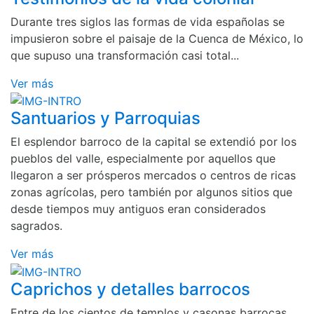
Durante tres siglos las formas de vida españolas se
impusieron sobre el paisaje de la Cuenca de México, lo
que supuso una transformación casi total...
Ver más
Santuarios y Parroquias
El esplendor barroco de la capital se extendió por los
pueblos del valle, especialmente por aquellos que
llegaron a ser prósperos mercados o centros de ricas
zonas agrícolas, pero también por algunos sitios que
desde tiempos muy antiguos eran considerados
sagrados.
Ver más
Caprichos y detalles barrocos
Entre de los cientos de templos y casonas barrocas