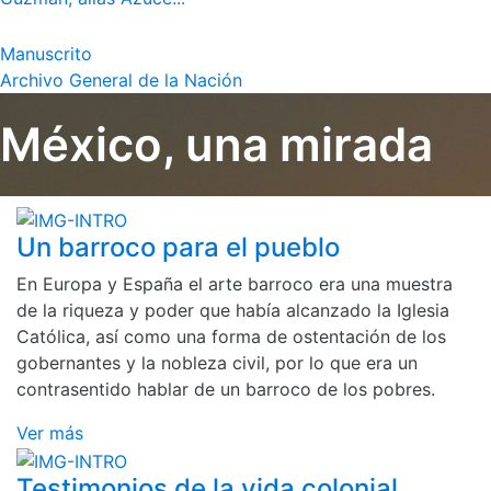
Manuscrito
Archivo General de la Nación
México, una mirada
Un barroco para el pueblo
En Europa y España el arte barroco era una muestra
de la riqueza y poder que había alcanzado la Iglesia
Católica, así como una forma de ostentación de los
gobernantes y la nobleza civil, por lo que era un
contrasentido hablar de un barroco de los pobres.
Ver más
Testimonios de la vida colonial