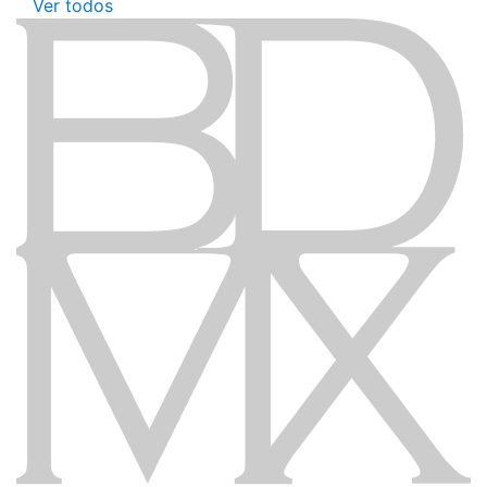
Ver todos