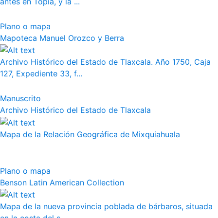
antes en Topia, y la ...
Plano o mapa
Mapoteca Manuel Orozco y Berra
Archivo Histórico del Estado de Tlaxcala. Año 1750, Caja
127, Expediente 33, f...
Manuscrito
Archivo Histórico del Estado de Tlaxcala
Mapa de la Relación Geográfica de Mixquiahuala
Plano o mapa
Benson Latin American Collection
Mapa de la nueva provincia poblada de bárbaros, situada