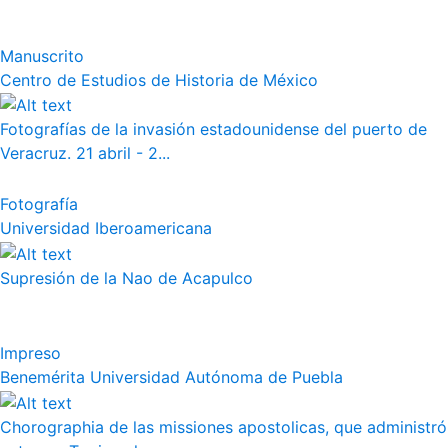
Manuscrito
Centro de Estudios de Historia de México
Fotografías de la invasión estadounidense del puerto de
Veracruz. 21 abril - 2...
Fotografía
Universidad Iberoamericana
Supresión de la Nao de Acapulco
Impreso
Benemérita Universidad Autónoma de Puebla
Chorographia de las missiones apostolicas, que administró