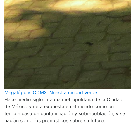
Megalópolis CDMX. Nuestra ciudad verde
Hace medio siglo la zona metropolitana de la Ciudad
de México ya era expuesta en el mundo como un
terrible caso de contaminación y sobrepoblación, y se
hacían sombríos pronósticos sobre su futuro.