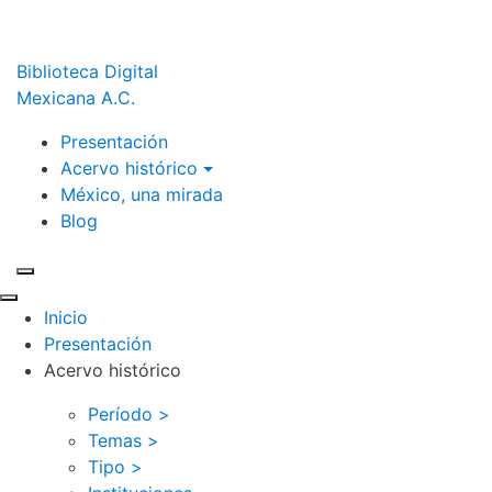
Biblioteca Digital
Mexicana A.C.
Presentación
Acervo histórico
México, una mirada
Blog
Inicio
Presentación
Acervo histórico
Período >
Temas >
Tipo >