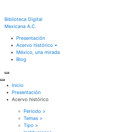
Biblioteca Digital
Mexicana A.C.
Presentación
Acervo histórico
México, una mirada
Blog
Inicio
Presentación
Acervo histórico
Período >
Temas >
Tipo >