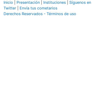
Inicio
|
Presentación
|
Instituciones
|
Síguenos en
Twitter
|
Envía tus cometarios
Derechos Reservados - Términos de uso