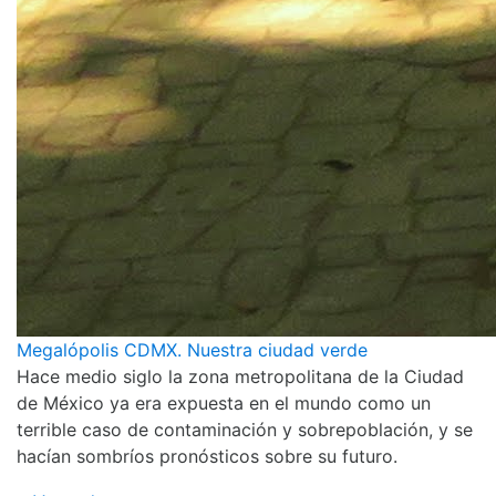
Megalópolis CDMX. Nuestra ciudad verde
Hace medio siglo la zona metropolitana de la Ciudad
de México ya era expuesta en el mundo como un
terrible caso de contaminación y sobrepoblación, y se
hacían sombríos pronósticos sobre su futuro.