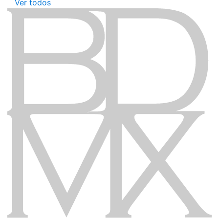
Ver todos