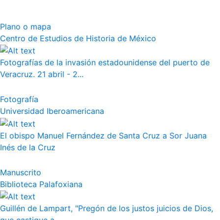
Plano o mapa
Centro de Estudios de Historia de México
Fotografías de la invasión estadounidense del puerto de
Veracruz. 21 abril - 2...
Fotografía
Universidad Iberoamericana
El obispo Manuel Fernández de Santa Cruz a Sor Juana
Inés de la Cruz
Manuscrito
Biblioteca Palafoxiana
Guillén de Lampart, "Pregón de los justos juicios de Dios,