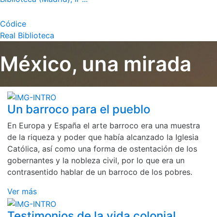
Códice
Real Biblioteca
México, una mirada
Un barroco para el pueblo
En Europa y España el arte barroco era una muestra
de la riqueza y poder que había alcanzado la Iglesia
Católica, así como una forma de ostentación de los
gobernantes y la nobleza civil, por lo que era un
contrasentido hablar de un barroco de los pobres.
Ver más
Testimonios de la vida colonial