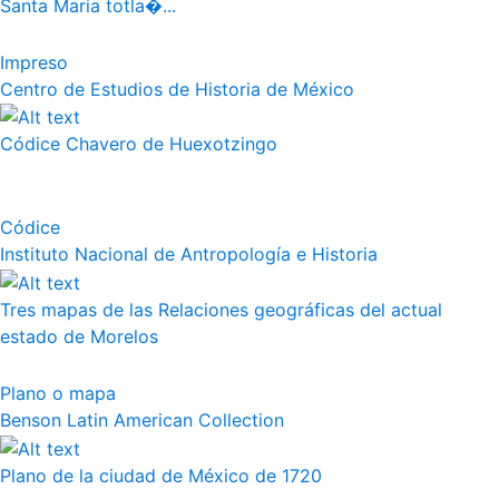
Santa Maria totla�...
Impreso
Centro de Estudios de Historia de México
Códice Chavero de Huexotzingo
Códice
Instituto Nacional de Antropología e Historia
Tres mapas de las Relaciones geográficas del actual
estado de Morelos
Plano o mapa
Benson Latin American Collection
Plano de la ciudad de México de 1720