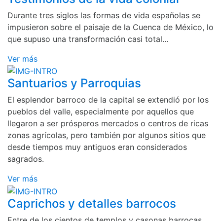
Durante tres siglos las formas de vida españolas se
impusieron sobre el paisaje de la Cuenca de México, lo
que supuso una transformación casi total...
Ver más
Santuarios y Parroquias
El esplendor barroco de la capital se extendió por los
pueblos del valle, especialmente por aquellos que
llegaron a ser prósperos mercados o centros de ricas
zonas agrícolas, pero también por algunos sitios que
desde tiempos muy antiguos eran considerados
sagrados.
Ver más
Caprichos y detalles barrocos
Entre de los cientos de templos y casonas barrocas