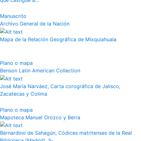
que castigue a...
Manuscrito
Archivo General de la Nación
Mapa de la Relación Geográfica de Mixquiahuala
Plano o mapa
Benson Latin American Collection
José María Narváez, Carta corográfica de Jalisco,
Zacatecas y Colima
Plano o mapa
Mapoteca Manuel Orozco y Berra
Bernardino de Sahagún, Códices matritenses de la Real
Biblioteca (Madrid), II-...