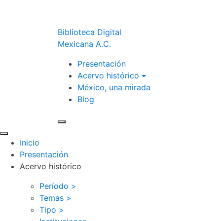
Biblioteca Digital
Mexicana A.C.
Presentación
Acervo histórico
México, una mirada
Blog
Inicio
Presentación
Acervo histórico
Período >
Temas >
Tipo >