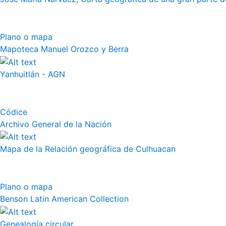
Plano o mapa
Mapoteca Manuel Orozco y Berra
Yanhuitlán - AGN
Códice
Archivo General de la Nación
Mapa de la Relación geográfica de Culhuacan
Plano o mapa
Benson Latin American Collection
Genealogía circular