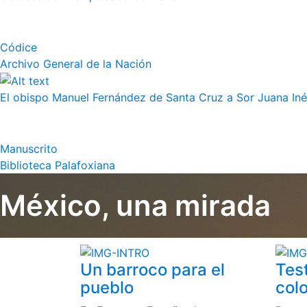
Códice
Archivo General de la Nación
El obispo Manuel Fernández de Santa Cruz a Sor Juana Iné
Manuscrito
Biblioteca Palafoxiana
México, una mirada
Un barroco para el
Tes
pueblo
colo