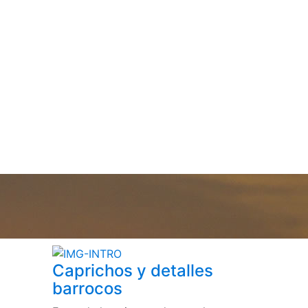
Caprichos y detalles
barrocos