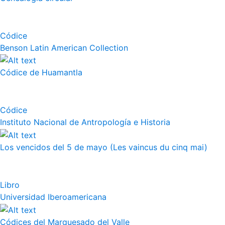
Códice
Benson Latin American Collection
Códice de Huamantla
Códice
Instituto Nacional de Antropología e Historia
Los vencidos del 5 de mayo (Les vaincus du cinq mai)
Libro
Universidad Iberoamericana
Códices del Marquesado del Valle