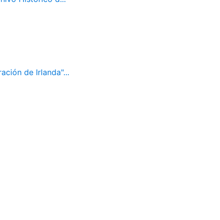
ación de Irlanda"...