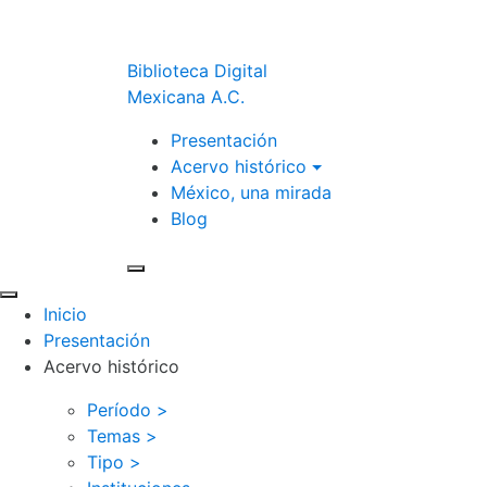
Biblioteca Digital
Mexicana A.C.
Presentación
Acervo histórico
México, una mirada
Blog
Inicio
Presentación
Acervo histórico
Período >
Temas >
Tipo >