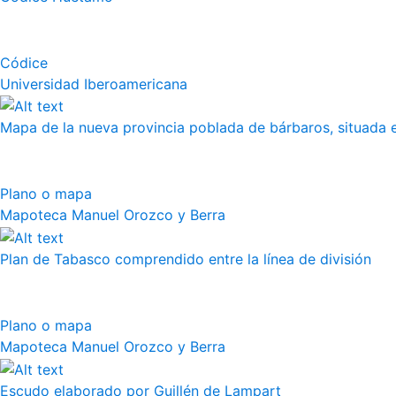
Códice
Universidad Iberoamericana
Mapa de la nueva provincia poblada de bárbaros, situada en
Plano o mapa
Mapoteca Manuel Orozco y Berra
Plan de Tabasco comprendido entre la línea de división
Plano o mapa
Mapoteca Manuel Orozco y Berra
Escudo elaborado por Guillén de Lampart