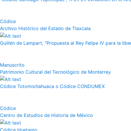
Códice
Archivo Histórico del Estado de Tlaxcala
Guillén de Lampart, "Propuesta al Rey Felipe IV para la liber
Manuscrito
Patrimonio Cultural del Tecnológico de Monterrey
Códice Totomixtlahuaca o Códice CONDUMEX
Códice
Centro de Estudios de Historia de México
Códice Huetamo