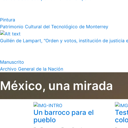
Pintura
Patrimonio Cultural del Tecnológico de Monterrey
Guillén de Lampart, "Orden y votos, institución de justicia e
Manuscrito
Archivo General de la Nación
México, una mirada
Un barroco para el
Tes
pueblo
colo