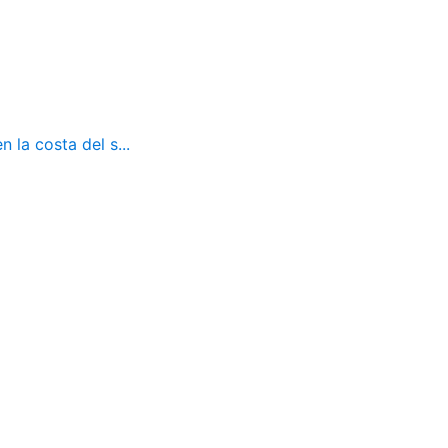
 la costa del s...