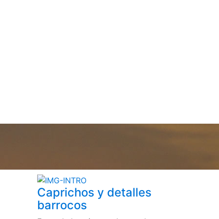
Caprichos y detalles
barrocos