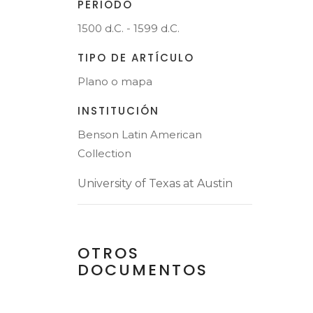
PERIODO
1500 d.C. - 1599 d.C.
TIPO DE ARTÍCULO
Plano o mapa
INSTITUCIÓN
Benson Latin American
Collection
University of Texas at Austin
OTROS
DOCUMENTOS