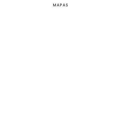
MAPAS