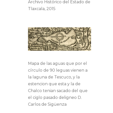
Archivo Histórico del Estado de
Tlaxcala, 2015
Mapa de las aguas que por el
círculo de 90 leguas vienen a
la laguna de Tescuco, y la
estencion que esta y la de
Chalco tenian sacado del que
el ciglo pasado deligneo D.
Carlos de Sigüenza