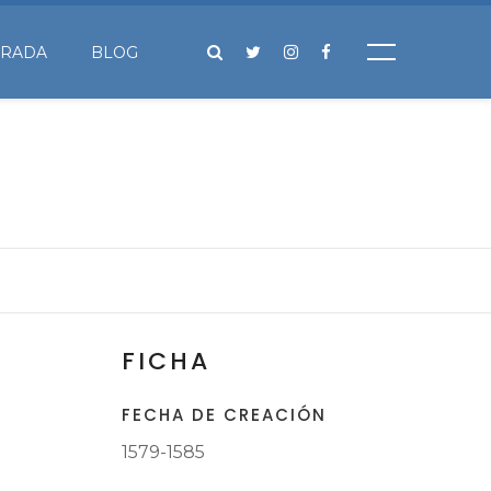
IRADA
BLOG
FICHA
FECHA DE CREACIÓN
1579-1585