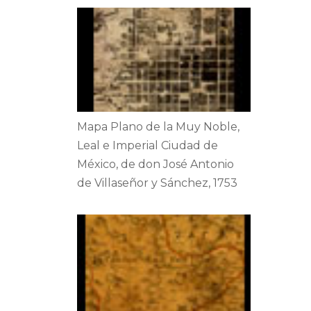
Mapa Plano de la Muy Noble,
Leal e Imperial Ciudad de
México, de don José Antonio
de Villaseñor y Sánchez, 1753