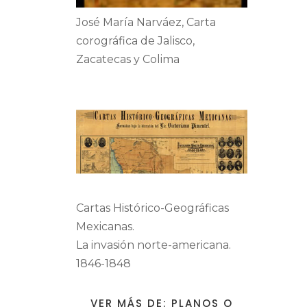
José María Narváez, Carta
corográfica de Jalisco,
Zacatecas y Colima
Cartas Histórico-Geográficas
Mexicanas.
La invasión norte-americana.
1846-1848
VER MÁS DE: PLANOS O