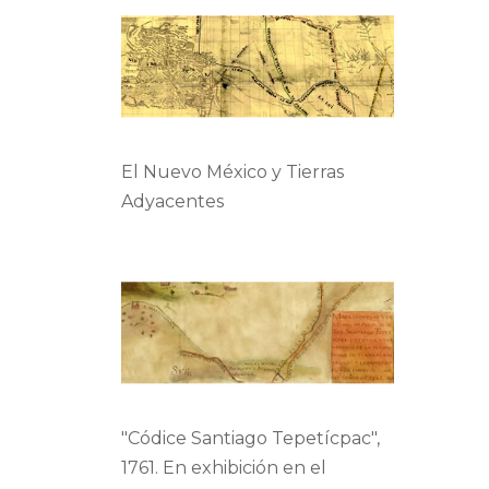
El Nuevo México y Tierras
Adyacentes
"Códice Santiago Tepetícpac",
1761. En exhibición en el